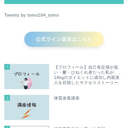
Tweets by tomo164_tomo
公式ライン追加はこちら
1
【プロフィール】自己肯定感が低
い・鬱・ひねくれ者だった私が、、
18kgのダイエットに成功し内面美
人を目指したサクセスストーリー
2
体質改善講座