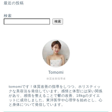
最近の投稿
検索
検索
Tomomi
体質改善指導者
tomomiです！体質改善の指導をしつつ、ホリスティッ
クな美容法を発信しています。感情と体型には深い関係
があり、感情を整えることで鬱の改善、18kgのダイエ
ットに成功しました。東洋医学や心理学を始めとし、心
と身体について発信しています。