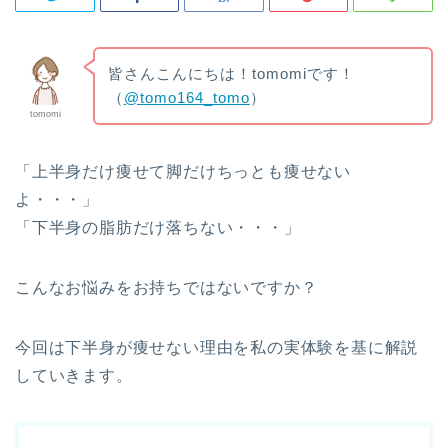
皆さんこんにちは！tomomiです！
（
@tomo164_tomo
）
tomomi
「上半身だけ痩せて脚だけちっとも痩せない
よ・・・」
「下半身の脂肪だけ落ちない・・・」
こんなお悩みをお持ちではないですか？
今回は下半身が痩せない理由を私の実体験を基に解説
していきます。