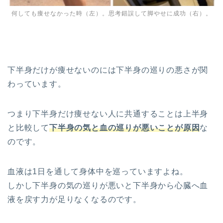
何しても痩せなかった時（左）。思考錯誤して脚やせに成功（右）。
下半身だけが痩せないのには下半身の巡りの悪さが関
わっています。
つまり下半身だけ痩せない人に共通することは上半身
と比較して
下半身の気と血の巡りが悪いことが原因
な
のです。
血液は1日を通して身体中を巡っていますよね。
しかし下半身の気の巡りが悪いと下半身から心臓へ血
液を戻す力が足りなくなるのです。