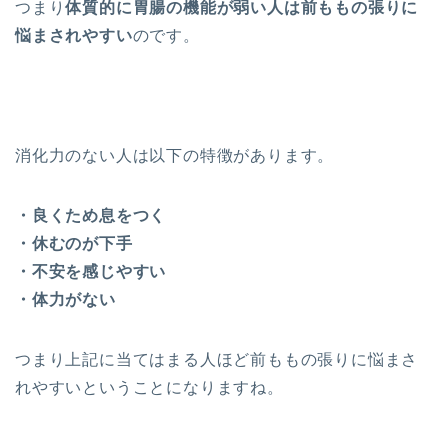
つまり
体質的に胃腸の機能が弱い人は前ももの張りに
悩まされやすい
のです。
消化力のない人は以下の特徴があります。
・良くため息をつく
・休むのが下手
・不安を感じやすい
・体力がない
つまり上記に当てはまる人ほど前ももの張りに悩まさ
れやすいということになりますね。