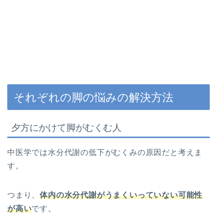
それぞれの脚の悩みの解決方法
夕方にかけて脚がむくむ人
中医学では水分代謝の低下がむくみの原因だと考えま
す。
つまり、
体内の水分代謝がうまくいっていない可能性
が高い
です。