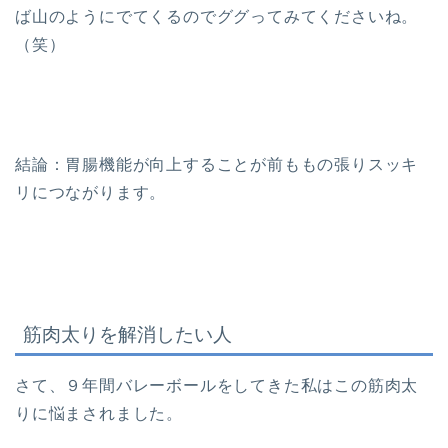
ば山のようにでてくるのでググってみてくださいね。
（笑）
結論：胃腸機能が向上することが前ももの張りスッキ
リにつながります。
筋肉太りを解消したい人
さて、９年間バレーボールをしてきた私はこの筋肉太
りに悩まされました。