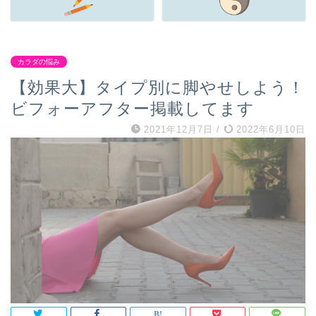
カラダの悩み
【効果大】タイプ別に脚やせしよう！
ビフォーアフター掲載してます
2021年12月7日
/
2022年6月10日