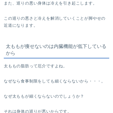
また、巡りの悪い身体は冷えを引き起こします。
この巡りの悪さと冷えを解消していくことが脚やせの
近道になります。
太ももが痩せないのは内臓機能が低下している
から
太ももの脂肪って厄介ですよね。
なぜなら食事制限をしても細くならないから・・・。
なぜ太ももが細くならないのでしょうか？
それは身体の巡りが悪いからです。