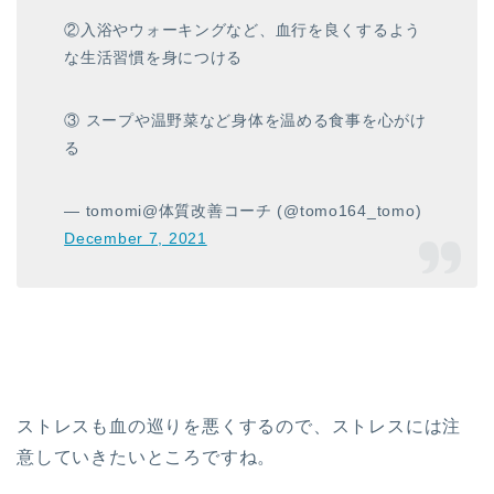
②入浴やウォーキングなど、血行を良くするよう
な生活習慣を身につける
③ スープや温野菜など身体を温める食事を心がけ
る
— tomomi@体質改善コーチ (@tomo164_tomo)
December 7, 2021
ストレスも血の巡りを悪くするので、ストレスには注
意していきたいところですね。