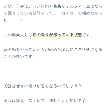
いや、正確にいうと筋肉と脂肪がミルフィーユになっ
て固まっている状態でした。（カチコチで掴めなかっ
た・・・）
この筋肉太りは
血の巡りが滞っている状態
です。
昔運動をやっていた人が辞めた場合にこの状態になる
ことが多いです。
ではなぜ血の巡りが悪くなるのでしょう？
それは冷え、ストレス、運動不足が原因です。