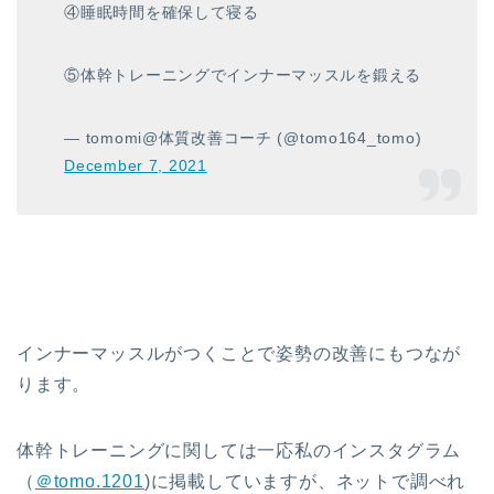
④睡眠時間を確保して寝る
⑤体幹トレーニングでインナーマッスルを鍛える
— tomomi@体質改善コーチ (@tomo164_tomo)
December 7, 2021
インナーマッスルがつくことで姿勢の改善にもつなが
ります。
体幹トレーニングに関しては一応私のインスタグラム
（
＠tomo.1201
)に掲載していますが、ネットで調べれ