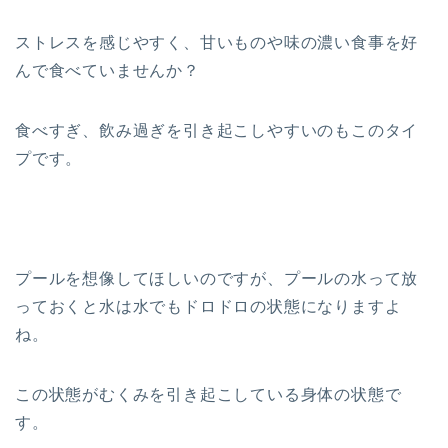
ストレスを感じやすく、甘いものや味の濃い食事を好
んで食べていませんか？
食べすぎ、飲み過ぎを引き起こしやすいのもこのタイ
プです。
プールを想像してほしいのですが、プールの水って放
っておくと水は水でもドロドロの状態になりますよ
ね。
この状態がむくみを引き起こしている身体の状態で
す。