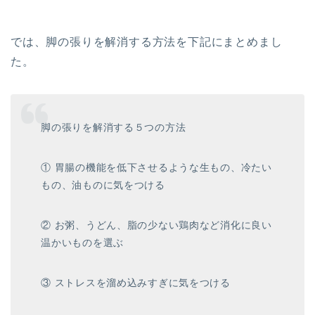
では、脚の張りを解消する方法を下記にまとめまし
た。
脚の張りを解消する５つの方法
① 胃腸の機能を低下させるような生もの、冷たい
もの、油ものに気をつける
② お粥、うどん、脂の少ない鶏肉など消化に良い
温かいものを選ぶ
③ ストレスを溜め込みすぎに気をつける