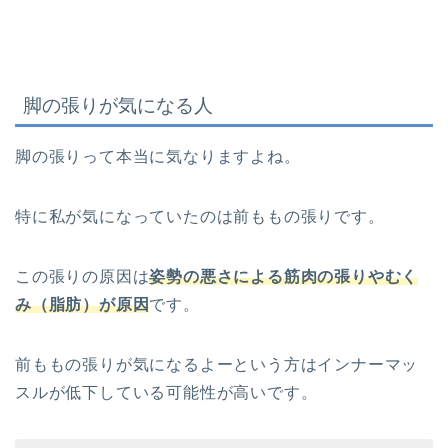
脚の張りが気になる人
脚の張りって本当に気なりますよね。
特に私が気になっていたのは前ももの張りです。
この張りの原因は
姿勢の悪さによる筋肉の張りやむく
み（脂肪）が原因
です。
前ももの張りが気になるよーという方はインナーマッ
スルが低下している可能性が高いです。