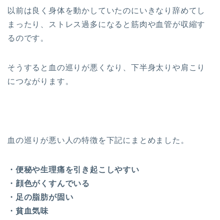
以前は良く身体を動かしていたのにいきなり辞めてし
まったり、ストレス過多になると筋肉や血管が収縮す
るのです。
そうすると血の巡りが悪くなり、下半身太りや肩こり
につながります。
血の巡りが悪い人の特徴を下記にまとめました。
・便秘や生理痛を引き起こしやすい
・顔色がくすんでいる
・足の脂肪が固い
・貧血気味