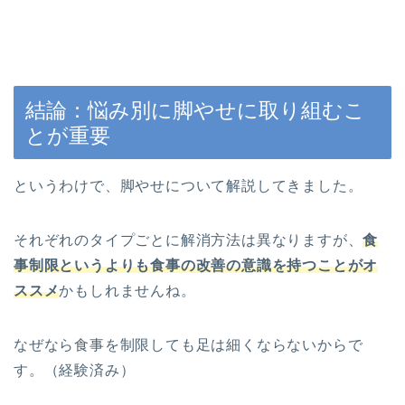
結論：悩み別に脚やせに取り組むこ
とが重要
というわけで、脚やせについて解説してきました。
それぞれのタイプごとに解消方法は異なりますが、
食
事制限というよりも食事の改善の意識を持つことがオ
ススメ
かもしれませんね。
なぜなら食事を制限しても足は細くならないからで
す。（経験済み）