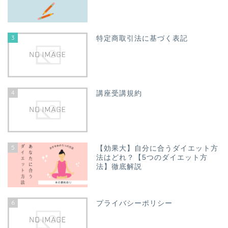
3
特定商取引法に基づく表記
4
講座受講規約
5
【効果大】自分に合うダイエット方
法はどれ？【5つのダイエット方
法】徹底解説
6
プライバシーポリシー