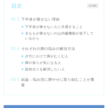
目次
CLOSE
下半身が痩せない理由
下半身が痩せない人に共通すること
太ももが痩せないのは内臓機能が低下して
いるから
それぞれの脚の悩みの解決方法
夕方にかけて脚がむくむ人
脚の張りが気になる人
筋肉太りを解消したい人
結論：悩み別に脚やせに取り組むことが重
要