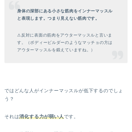
身体の深部にある小さな筋肉をインナーマッスル
と表現します。つまり見えない筋肉です。
⚠︎反対に表面の筋肉をアウターマッスルと言いま
す。（ボディービルダーのようなマッチョの方は
アウターマッスルを鍛えていますね。）
ではどんな人がインナーマッスルが低下するのでしょ
う？
それは
消化する力が弱い人
です。