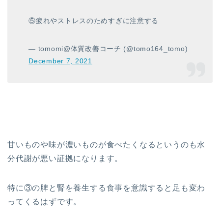
⑤疲れやストレスのためすぎに注意する
— tomomi@体質改善コーチ (@tomo164_tomo)
December 7, 2021
甘いものや味が濃いものが食べたくなるというのも水
分代謝が悪い証拠になります。
特に③の脾と腎を養生する食事を意識すると足も変わ
ってくるはずです。