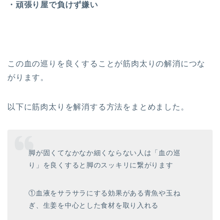
・頑張り屋で負けず嫌い
この血の巡りを良くすることが筋肉太りの解消につな
がります。
以下に筋肉太りを解消する方法をまとめました。
脚が固くてなかなか細くならない人は「血の巡
り」を良くすると脚のスッキリに繋がります
①血液をサラサラにする効果がある青魚や玉ね
ぎ、生姜を中心とした食材を取り入れる