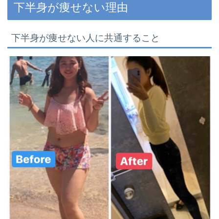
下半身が痩せない理由
下半身が痩せない人に共通すること